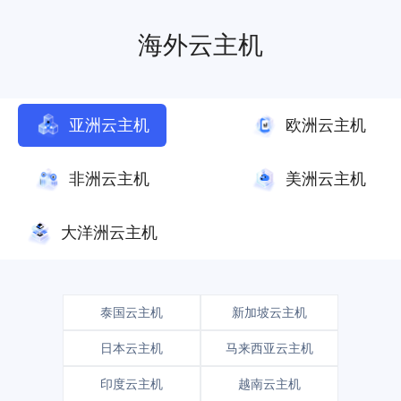
海外云主机
亚洲云主机
欧洲云主机
非洲云主机
美洲云主机
大洋洲云主机
泰国云主机
新加坡云主机
日本云主机
马来西亚云主机
印度云主机
越南云主机