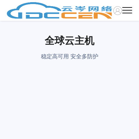
全球云主机
稳定高可用 安全多防护