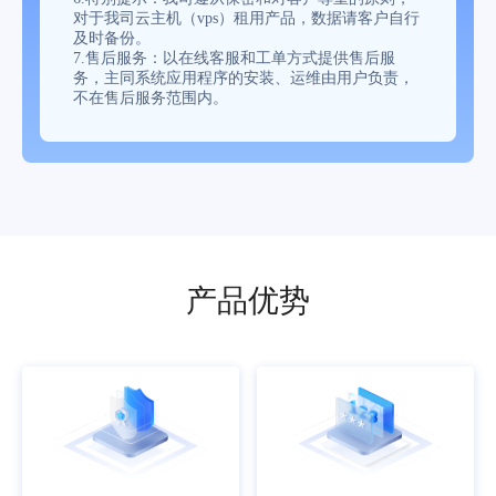
对于我司云主机（vps）租用产品，数据请客户自行
及时备份。
7.售后服务：以在线客服和工单方式提供售后服
务，主同系统应用程序的安装、运维由用户负责，
不在售后服务范围内。
产品优势