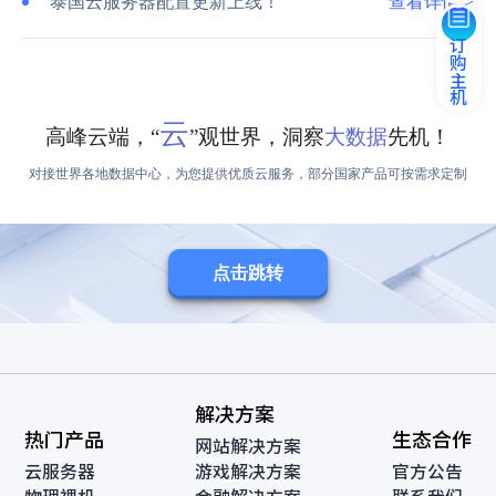
泰国云服务器配置更新上线！
查看详情 >
订购主机
云
高峰云端，“
”观世界，洞察
大数据
先机！
对接世界各地数据中心，为您提供优质云服务，部分国家产品可按需求定制
点击跳转
解决方案
热门产品
生态合作
网站解决方案
云服务器
游戏解决方案
官方公告