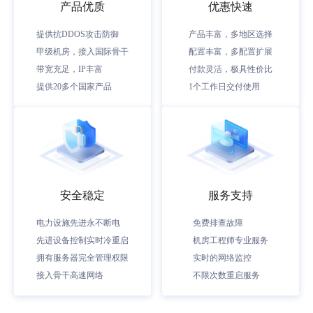
产品优质
优惠快速
提供抗DDOS攻击防御
产品丰富，多地区选择
甲级机房，接入国际骨干
配置丰富，多配置扩展
带宽充足，IP丰富
付款灵活，极具性价比
提供20多个国家产品
1个工作日交付使用
安全稳定
服务支持
电力设施先进永不断电
免费排查故障
先进设备控制实时冷重启
机房工程师专业服务
拥有服务器完全管理权限
实时的网络监控
接入骨干高速网络
不限次数重启服务