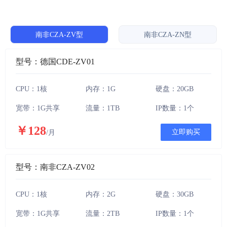
南非CZA-ZV型
南非CZA-ZN型
型号：德国CDE-ZV01
CPU：1核
内存：1G
硬盘：20GB
宽带：1G共享
流量：1TB
IP数量：1个
￥128
立即购买
/月
型号：南非CZA-ZV02
CPU：1核
内存：2G
硬盘：30GB
宽带：1G共享
流量：2TB
IP数量：1个