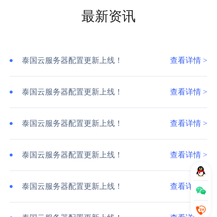
最新资讯
泰国云服务器配置更新上线！
查看详情 >
泰国云服务器配置更新上线！
查看详情 >
泰国云服务器配置更新上线！
查看详情 >
泰国云服务器配置更新上线！
查看详情 >
泰国云服务器配置更新上线！
查看详情 >