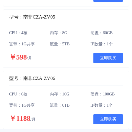
型号：南非CZA-ZV05
CPU：4核
内存：8G
硬盘：60GB
宽带：1G共享
流量：5TB
IP数量：1个
￥598
立即购买
/月
型号：南非CZA-ZV06
CPU：6核
内存：16G
硬盘：100GB
宽带：1G共享
流量：6TB
IP数量：1个
￥1188
立即购买
/月