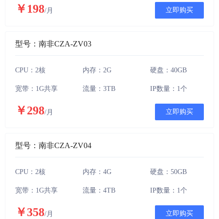
￥198
立即购买
/月
型号：南非CZA-ZV03
CPU：2核
内存：2G
硬盘：40GB
宽带：1G共享
流量：3TB
IP数量：1个
￥298
立即购买
/月
型号：南非CZA-ZV04
CPU：2核
内存：4G
硬盘：50GB
宽带：1G共享
流量：4TB
IP数量：1个
￥358
立即购买
/月