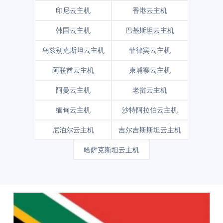
印尼云主机
香港云主机
韩国云主机
巴基斯坦云主机
乌兹别克斯坦云主机
菲律宾云主机
阿联酋云主机
柬埔寨云主机
阿曼云主机
老挝云主机
缅甸云主机
沙特阿拉伯云主机
尼泊尔云主机
吉尔吉斯斯坦云主机
哈萨克斯坦云主机