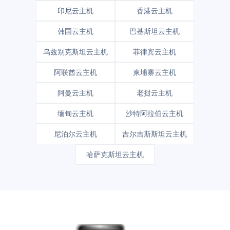
印尼云主机
香港云主机
韩国云主机
巴基斯坦云主机
乌兹别克斯坦云主机
菲律宾云主机
阿联酋云主机
柬埔寨云主机
阿曼云主机
老挝云主机
缅甸云主机
沙特阿拉伯云主机
尼泊尔云主机
吉尔吉斯斯坦云主机
哈萨克斯坦云主机