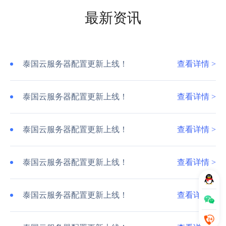
最新资讯
泰国云服务器配置更新上线！
查看详情 >
泰国云服务器配置更新上线！
查看详情 >
泰国云服务器配置更新上线！
查看详情 >
泰国云服务器配置更新上线！
查看详情 >
泰国云服务器配置更新上线！
查看详情 >