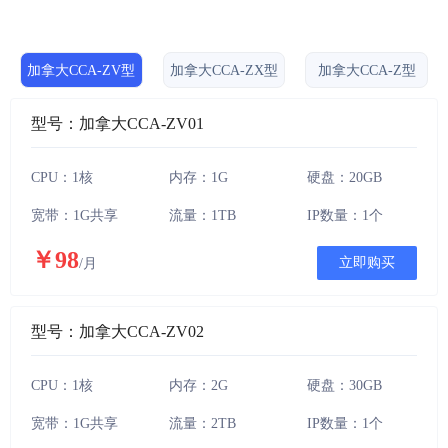
加拿大CCA-ZV型
加拿大CCA-ZX型
加拿大CCA-Z型
型号：加拿大CCA-ZV01
CPU：1核
内存：1G
硬盘：20GB
宽带：1G共享
流量：1TB
IP数量：1个
￥98
立即购买
/月
型号：加拿大CCA-ZV02
CPU：1核
内存：2G
硬盘：30GB
宽带：1G共享
流量：2TB
IP数量：1个