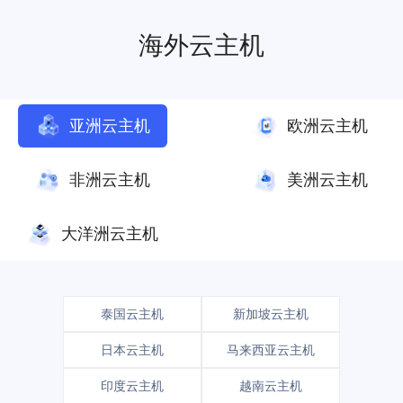
海外云主机
亚洲云主机
欧洲云主机
非洲云主机
美洲云主机
大洋洲云主机
泰国云主机
新加坡云主机
日本云主机
马来西亚云主机
印度云主机
越南云主机