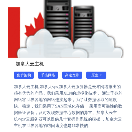
加拿大云主机
集群架构
千兆网络
高速宽带
原生IP
加拿大云主机,加拿大vps,加拿大云服务器是云岑网络推出的
很有优势的产品，我们采用XEN的虚拟化技术， 通过千兆的
网络将世界各地的网络连接起来，为了让数据读取的速度
快、稳定，我们采用了SAN区域化存储， 采用高可靠性的数
据验证设备，及时发现数据中心数据的异常。加拿大云主
机/vps/云服务器可以提供几十套操作系统的模板 ，加拿大云
主机在世界各地的访问速度也是非常快的。