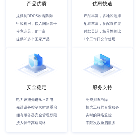
产品优质
优惠快速
提供抗DDOS攻击防御
产品丰富，多地区选择
甲级机房，接入国际骨干
配置丰富，多配置扩展
带宽充足，IP丰富
付款灵活，极具性价比
提供20多个国家产品
1个工作日交付使用
安全稳定
服务支持
电力设施先进永不断电
免费排查故障
先进设备控制实时冷重启
机房工程师专业服务
拥有服务器完全管理权限
实时的网络监控
接入骨干高速网络
不限次数重启服务