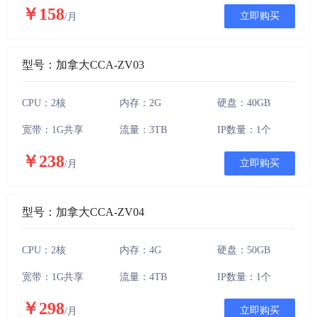
￥158
立即购买
/月
型号：加拿大CCA-ZV03
CPU：2核
内存：2G
硬盘：40GB
宽带：1G共享
流量：3TB
IP数量：1个
￥238
立即购买
/月
型号：加拿大CCA-ZV04
CPU：2核
内存：4G
硬盘：50GB
宽带：1G共享
流量：4TB
IP数量：1个
￥298
立即购买
/月