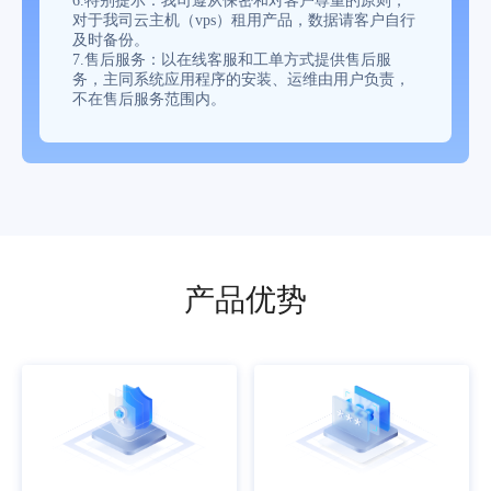
6.特别提示：我司遵从保密和对客户尊重的原则，
对于我司云主机（vps）租用产品，数据请客户自行
及时备份。
7.售后服务：以在线客服和工单方式提供售后服
务，主同系统应用程序的安装、运维由用户负责，
不在售后服务范围内。
产品优势