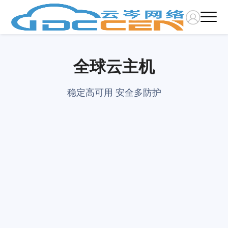
全球云主机
稳定高可用 安全多防护