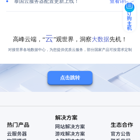
泰国云服务器配置更新上线！
查看详情 >
订购主机
云
高峰云端，“
”观世界，洞察
大数据
先机！
对接世界各地数据中心，为您提供优质云服务，部分国家产品可按需求定制
点击跳转
解决方案
热门产品
生态合作
网站解决方案
云服务器
游戏解决方案
官方公告