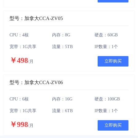
型号：加拿大CCA-ZV05
CPU：4核
内存：8G
硬盘：60GB
宽带：1G共享
流量：5TB
IP数量：1个
￥498
立即购买
/月
型号：加拿大CCA-ZV06
CPU：6核
内存：16G
硬盘：100GB
宽带：1G共享
流量：6TB
IP数量：1个
￥998
立即购买
/月