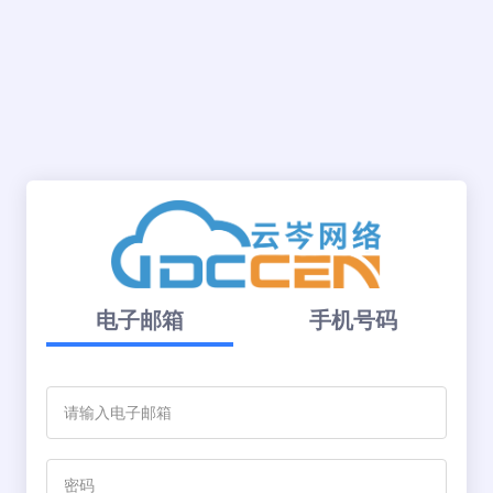
电子邮箱
手机号码