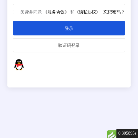
阅读并同意
《服务协议》
和
《隐私协议》
忘记密码？
登录
验证码登录
0.305895s